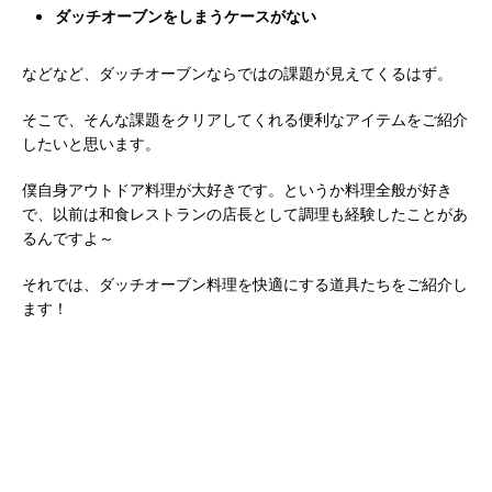
ダッチオーブンをしまうケースがない
などなど、ダッチオーブンならではの課題が見えてくるはず。
そこで、そんな課題をクリアしてくれる便利なアイテムをご紹介
したいと思います。
僕自身アウトドア料理が大好きです。というか料理全般が好き
で、以前は和食レストランの店長として調理も経験したことがあ
るんですよ～
それでは、ダッチオーブン料理を快適にする道具たちをご紹介し
ます！