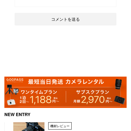
NEW ENTRY
機材レビュー