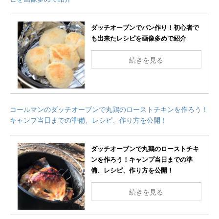
ダッチオーブンでパン作り！初心者で
も出来たレシピを画像多めで紹介
続きを見る
コールマンのダッチオーブンで丸鶏のローストチキンを作ろう！
キャンプ当日までの準備、レシピ、作り方を公開！
ダッチオーブンで丸鶏のローストチキ
ンを作ろう！キャンプ当日までの準
備、レシピ、作り方を公開！
続きを見る