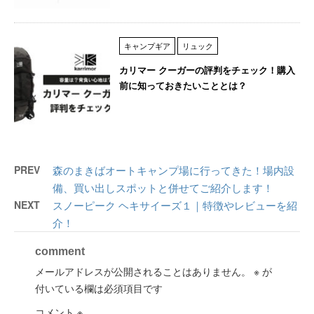
キャンプギア
リュック
カリマー クーガーの評判をチェック！購入
前に知っておきたいこととは？
PREV
森のまきばオートキャンプ場に行ってきた！場内設
備、買い出しスポットと併せてご紹介します！
NEXT
スノーピーク ヘキサイーズ１｜特徴やレビューを紹
介！
comment
メールアドレスが公開されることはありません。
※
が
付いている欄は必須項目です
コメント
※