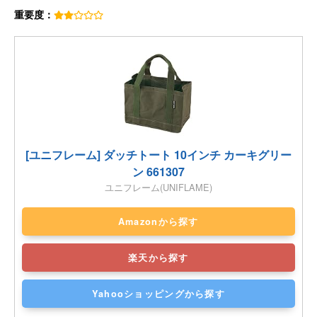
重要度：
[ユニフレーム] ダッチトート 10インチ カーキグリー
ン 661307
ユニフレーム(UNIFLAME)
Amazonから探す
楽天から探す
Yahooショッピングから探す