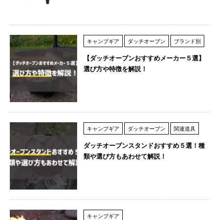
キャンプギア
ダッチオーブン
ブランド別
【ダッチオーブンおすすめメーカー５選】
選び方や特徴を解説！
キャンプギア
ダッチオーブン
関連道具
ダッチオーブンスタンドおすすめ５選！種
類や選び方もあわせて解説！
キャンプギア