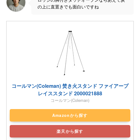
の上に直置きでも面白いですね
コールマン(Coleman) 焚き火スタンド ファイアープ
レイススタンド 2000021888
コールマン(Coleman)
Amazonから探す
楽天から探す