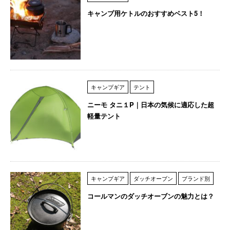
キャンプ用ケトルのおすすめベスト5！
キャンプギア
テント
ニーモ タニ１P｜日本の気候に適応した超
軽量テント
キャンプギア
ダッチオーブン
ブランド別
コールマンのダッチオーブンの魅力とは？