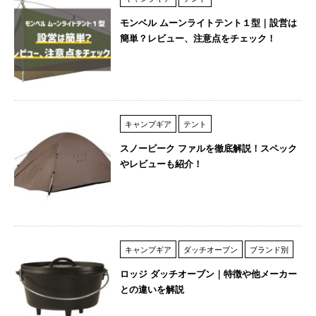
モンベル ムーンライトテント１型｜設営は
簡単？レビュー、注意点をチェック！
キャンプギア
テント
スノーピーク ファルを徹底解説！スペック
やレビューも紹介！
キャンプギア
ダッチオーブン
ブランド別
ロッジ ダッチオーブン｜特徴や他メーカー
との違いを解説