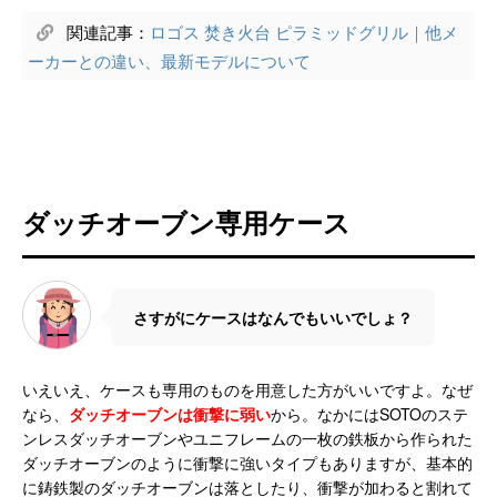
関連記事：
ロゴス 焚き火台 ピラミッドグリル｜他メ
ーカーとの違い、最新モデルについて
ダッチオーブン専用ケース
さすがにケースはなんでもいいでしょ？
いえいえ、ケースも専用のものを用意した方がいいですよ。なぜ
なら、
ダッチオーブンは衝撃に弱い
から。なかにはSOTOのステ
ンレスダッチオーブンやユニフレームの一枚の鉄板から作られた
ダッチオーブンのように衝撃に強いタイプもありますが、基本的
に鋳鉄製のダッチオーブンは落としたり、衝撃が加わると割れて