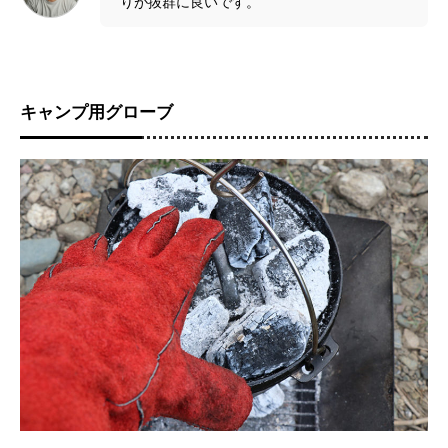
りが抜群に良いです。
キャンプ用グローブ