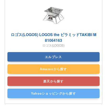
ロゴス(LOGOS) LOGOS the ピラミッドTAKIBI M
81064163
ロゴス(LOGOS)
エルブレス
Amazonから探す
楽天から探す
Yahooショッピングから探す