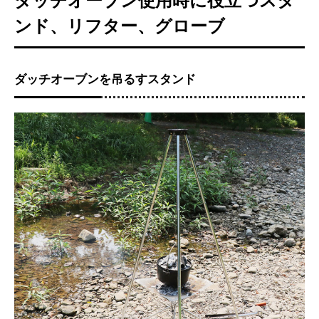
ダッチオーブン使用時に役立つスタ
ンド、リフター、グローブ
ダッチオーブンを吊るすスタンド