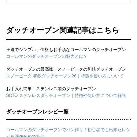
ダッチオーブン関連記事はこちら
王道でシンプル、価格もお手頃なコールマンのダッチオーブン
コールマンのダッチオーブンの魅力とは？
ダッチオーブンの最高峰、スノーピークの和鉄ダッチオーブン
スノーピーク 和鉄ダッチオーブン26｜特徴や使い方について
お手入れ簡単！ステンレス製のダッチオーブン
SOTO ステンレスダッチオーブン｜特徴や使い方について解説
ダッチオーブンレシピ一覧
コールマンのダッチオーブンでパン作り！初心者でも出来たレシ
ピを画像多めで紹介