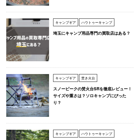
キャンプギア
ハウトゥーキャンプ
埼玉にキャンプ用品専門の買取店はある？
キャンプギア
焚き火台
スノーピークの焚火台SRを徹底レビュー！
サイズや重さは？ソロキャンプにぴった
り？
キャンプギア
ハウトゥーキャンプ