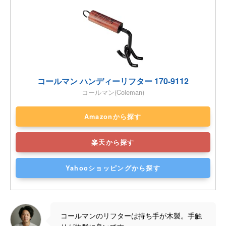
コールマン ハンディーリフター 170-9112
コールマン(Coleman)
Amazonから探す
楽天から探す
Yahooショッピングから探す
コールマンのリフターは持ち手が木製。手触