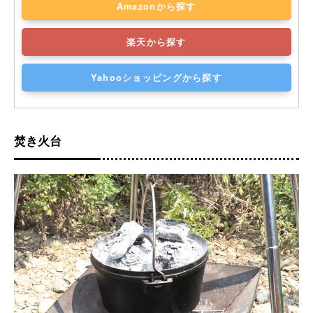
Amazonから探す
楽天から探す
Yahooショッピングから探す
焚き火台