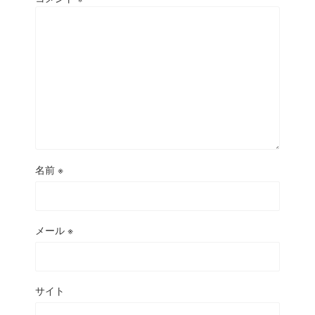
名前
※
メール
※
サイト