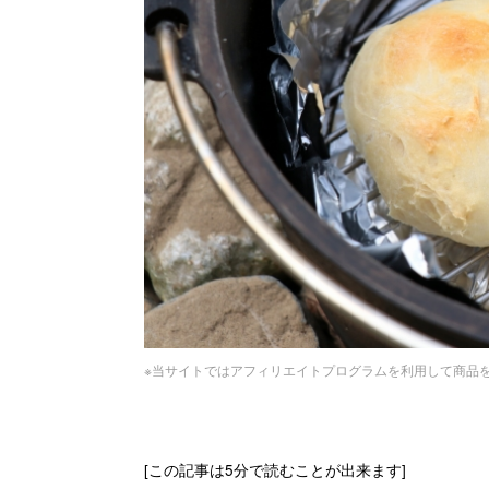
※当サイトではアフィリエイトプログラムを利用して商品
[この記事は5分で読むことが出来ます]