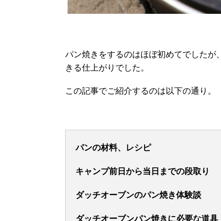
パン焼きをするのはほぼ初めてでしたが
きる仕上がりでした。
この記事でご紹介するのは以下の通り。
パンの材料、レシピ
キャンプ前日から当日までの段取り
ダッチオーブンのパン焼き体験談
ダッチオーブンパン焼きに必要な道具