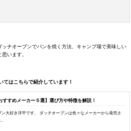
ダッチオーブンでパンを焼く方法、キャンプ場で美味しい
と思います。
いてはこちらで紹介しています！
おすすめメーカー５選】選び方や特徴を解説！
ブン大好き洋平です。 ダッチオーブンは色々なメーカーから発売さ
..