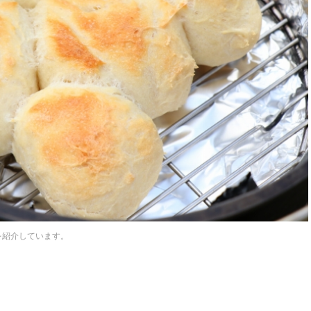
を紹介しています。