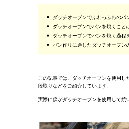
ダッチオーブンでふわっふわのパ
ダッチオーブンでパンを焼くこと
ダッチオーブンでパンを焼く過程
パン作りに適したダッチオーブン
この記事では、ダッチオーブンを使用し
段取りなどをご紹介しています。
実際に僕がダッチオーブンを使用して焼