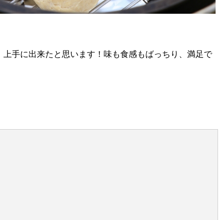
、上手に出来たと思います！味も食感もばっちり、満足で