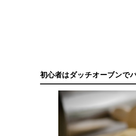
初心者はダッチオーブンで