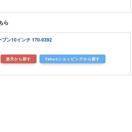
ちら
ン10インチ 170-9392
楽天から探す
Yahooショッピングから探す