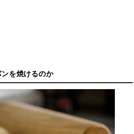
パンを焼けるのか