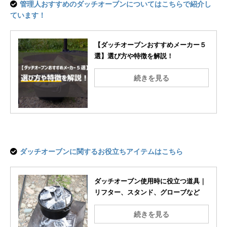
管理人おすすめのダッチオーブンについてはこちらで紹介し
ています！
【ダッチオーブンおすすめメーカー５
選】選び方や特徴を解説！
続きを見る
ダッチオーブンに関するお役立ちアイテムはこちら
ダッチオーブン使用時に役立つ道具｜
リフター、スタンド、グローブなど
続きを見る