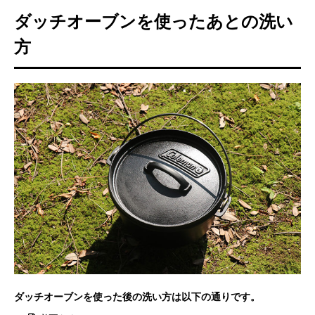
ダッチオーブンを使ったあとの洗い
方
ダッチオーブンを使った後の洗い方は以下の通りです。