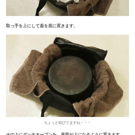
取っ手を上にして蓋を底に置きます。
ちょっと錆びてますね・・・
その上にダッチオーブンを、底面が上になるように置きます。