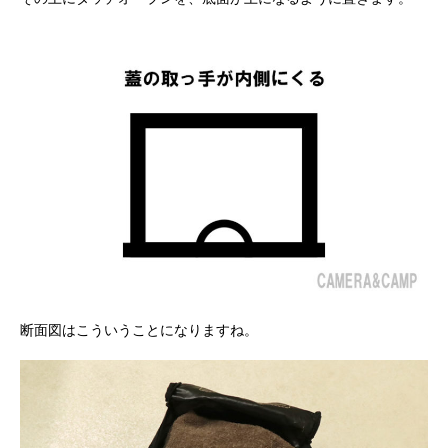
断面図はこういうことになりますね。