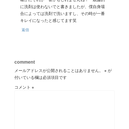
に洗剤は使わないでと書きましたが、僕自身場
合によっては洗剤で洗いますし、その時が一番
キレイになったと感じてます笑
返信
comment
メールアドレスが公開されることはありません。
※
が
付いている欄は必須項目です
コメント
※