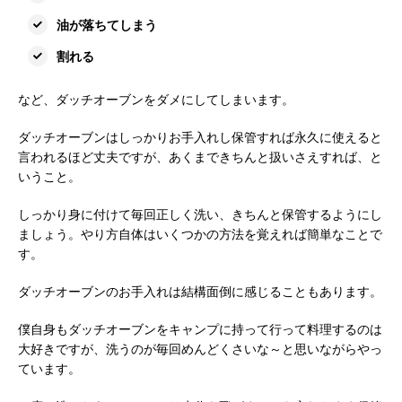
油が落ちてしまう
割れる
など、ダッチオーブンをダメにしてしまいます。
ダッチオーブンはしっかりお手入れし保管すれば永久に使えると
言われるほど丈夫ですが、あくまできちんと扱いさえすれば、と
いうこと。
しっかり身に付けて毎回正しく洗い、きちんと保管するようにし
ましょう。やり方自体はいくつかの方法を覚えれば簡単なことで
す。
ダッチオーブンのお手入れは結構面倒に感じることもあります。
僕自身もダッチオーブンをキャンプに持って行って料理するのは
大好きですが、洗うのが毎回めんどくさいな～と思いながらやっ
ています。