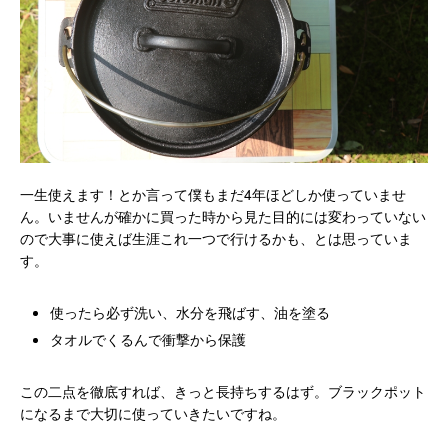
一生使えます！とか言って僕もまだ4年ほどしか使っていませ
ん。いませんが確かに買った時から見た目的には変わっていない
ので大事に使えば生涯これ一つで行けるかも、とは思っていま
す。
使ったら必ず洗い、水分を飛ばす、油を塗る
タオルでくるんで衝撃から保護
この二点を徹底すれば、きっと長持ちするはず。ブラックポット
になるまで大切に使っていきたいですね。