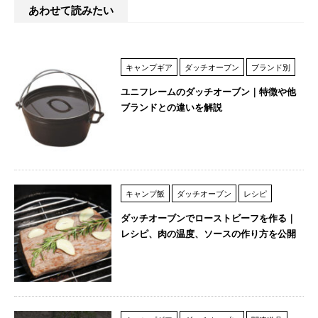
あわせて読みたい
キャンプギア
ダッチオーブン
ブランド別
ユニフレームのダッチオーブン｜特徴や他
ブランドとの違いを解説
キャンプ飯
ダッチオーブン
レシピ
ダッチオーブンでローストビーフを作る｜
レシピ、肉の温度、ソースの作り方を公開