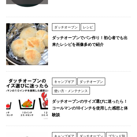
ダッチオーブン
レシピ
ダッチオーブンでパン作り！初心者でも出
来たレシピを画像多めで紹介
キャンプギア
ダッチオーブン
使い方・メンテナンス
ダッチオーブンのサイズ選びに迷ったら！
コールマンの10インチを使用した感想と体
験談
キャンプギア
ダッチオーブン
ブランド別