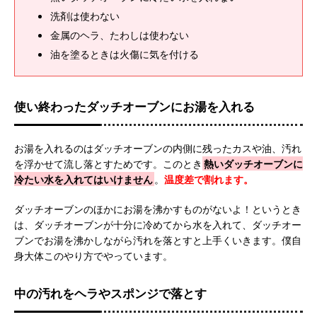
洗剤は使わない
金属のヘラ、たわしは使わない
油を塗るときは火傷に気を付ける
使い終わったダッチオーブンにお湯を入れる
お湯を入れるのはダッチオーブンの内側に残ったカスや油、汚れ
を浮かせて流し落とすためです。このとき
熱いダッチオーブンに
冷たい水を入れてはいけません
。
温度差で割れます。
ダッチオーブンのほかにお湯を沸かすものがないよ！というとき
は、ダッチオーブンが十分に冷めてから水を入れて、ダッチオー
ブンでお湯を沸かしながら汚れを落とすと上手くいきます。僕自
身大体このやり方でやっています。
中の汚れをヘラやスポンジで落とす