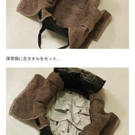
保管袋に古タオルをセット。