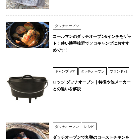
ダッチオーブン
コールマンのダッチオーブン8インチをゲッ
ト！使い勝手抜群でソロキャンプにおすす
めです！
キャンプギア
ダッチオーブン
ブランド別
ロッジ ダッチオーブン｜特徴や他メーカー
との違いを解説
ダッチオーブン
レシピ
ダッチオーブンで丸鶏のローストチキンを