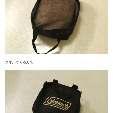
タオルでくるんで・・・