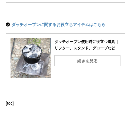
ダッチオーブンに関するお役立ちアイテムはこちら
ダッチオーブン使用時に役立つ道具｜
リフター、スタンド、グローブなど
続きを見る
[toc]