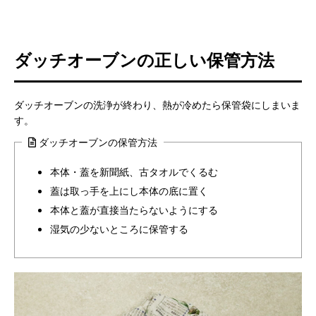
ダッチオーブンの正しい保管方法
ダッチオーブンの洗浄が終わり、熱が冷めたら保管袋にしまいま
す。
ダッチオーブンの保管方法
本体・蓋を新聞紙、古タオルでくるむ
蓋は取っ手を上にし本体の底に置く
本体と蓋が直接当たらないようにする
湿気の少ないところに保管する