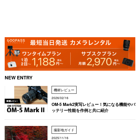
NEW ENTRY
機材レビュー
2026/02/16
OM-5 Mark2実写レビュー！気になる機能やバ
ッテリー性能を作例と共に紹介
撮影地ガイド
2025/11/16