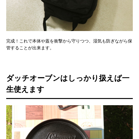
完成！これで本体や蓋を衝撃から守りつつ、湿気も防ぎながら保
管することが出来ます。
ダッチオーブンはしっかり扱えば一
生使えます