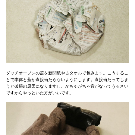
ダッチオーブンの蓋を新聞紙や古タオルで包みます。こうするこ
とで本体と蓋が直接当たらないようにします。直接当たってしま
うと破損の原因になりますし、がちゃがちゃ音がなってうるさい
ですからやっといた方がいいです。