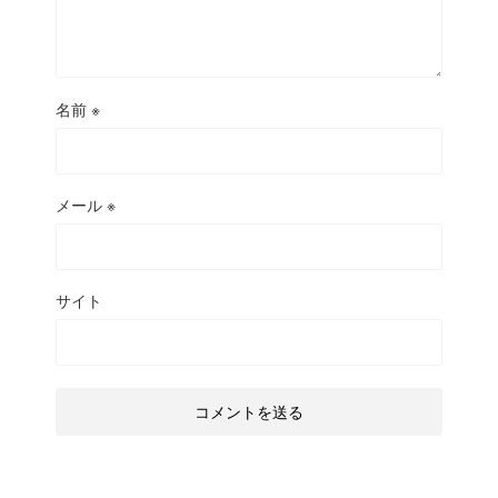
名前
※
メール
※
サイト