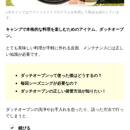
※当サイトではアフィリエイトプログラムを利用して商品を紹介していま
す。
キャンプで本格的な料理を楽しむためのアイテム、ダッチオーブ
ン。
とても美味しい料理が手軽に作れる反面、メンテナンスには正し
い知識が必要です。
ダッチオーブンって使った後はどうするの？
毎回シーズニングが必要なの？
ダッチオーブンの正しい保管方法が知りたい！
ダッチオーブンの洗浄やお手入れを怠ったり、誤った方法で行っ
てしまうと、
錆びる