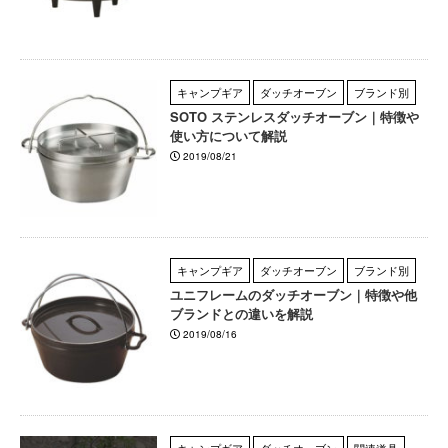
キャンプギア
ダッチオーブン
ブランド別
SOTO ステンレスダッチオーブン｜特徴や
使い方について解説
2019/08/21
キャンプギア
ダッチオーブン
ブランド別
ユニフレームのダッチオーブン｜特徴や他
ブランドとの違いを解説
2019/08/16