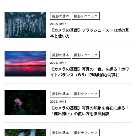
撮影の基本
撮影テクニック
2025/10/15
【カメラの基礎】フラッシュ・ストロボの基
本と使い方
撮影の基本
撮影テクニック
2025/10/14
【カメラの基礎】写真の「色」を操る！ホワ
イトバランス（WB）で印象的な写真に
撮影の基本
撮影テクニック
2025/10/13
【カメラの基礎】写真の印象を自在に操る！
「露出補正」の使い方を徹底解説
撮影の基本
撮影テクニック