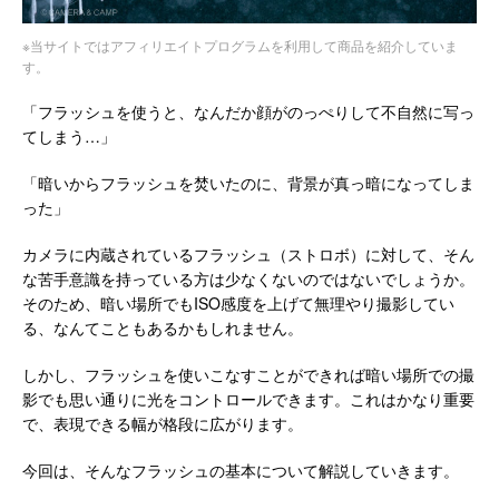
※当サイトではアフィリエイトプログラムを利用して商品を紹介していま
す。
「フラッシュを使うと、なんだか顔がのっぺりして不自然に写っ
てしまう…」
「暗いからフラッシュを焚いたのに、背景が真っ暗になってしま
った」
カメラに内蔵されているフラッシュ（ストロボ）に対して、そん
な苦手意識を持っている方は少なくないのではないでしょうか。
そのため、暗い場所でもISO感度を上げて無理やり撮影してい
る、なんてこともあるかもしれません。
しかし、フラッシュを使いこなすことができれば暗い場所での撮
影でも思い通りに光をコントロールできます。これはかなり重要
で、表現できる幅が格段に広がります。
今回は、そんなフラッシュの基本について解説していきます。