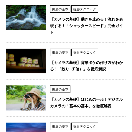
撮影の基本
撮影テクニック
【カメラの基礎】動きを止める！流れを表
現する！「シャッタースピード」完全ガイ
ド
撮影の基本
撮影テクニック
【カメラの基礎】背景ボケの作り方がわか
る！「絞り（F値）」を徹底解説
撮影の基本
【カメラの基礎】はじめの一歩！デジタル
カメラの「基本の基本」を徹底解説
撮影の基本
撮影テクニック