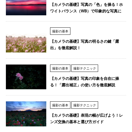
【カメラの基礎】写真の「色」を操る！ホ
ワイトバランス（WB）で印象的な写真に
撮影の基本
【カメラの基礎】写真の明るさの鍵「露
出」を徹底解説！
撮影の基本
撮影テクニック
【カメラの基礎】写真の印象を自在に操
る！「露出補正」の使い方を徹底解説
撮影の基本
撮影テクニック
【カメラの基礎】表現の幅が広げよう！レ
ンズ交換の基本と選び方ガイド