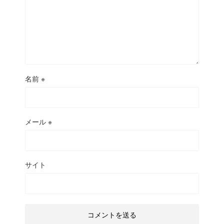
名前
※
メール
※
サイト