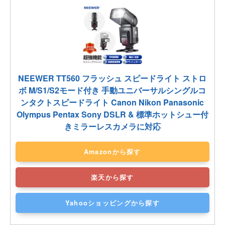
NEEWER TT560 フラッシュ スピードライト ストロ
ボ M/S1/S2モード付き 手動ユニバーサルシングルコ
ンタクトスピードライト Canon Nikon Panasonic
Olympus Pentax Sony DSLR & 標準ホットシュー付
きミラーレスカメラに対応
Amazonから探す
楽天から探す
Yahooショッピングから探す