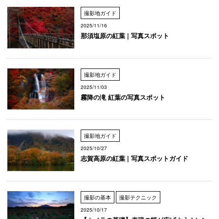
撮影地ガイド
2025/11/16
那須塩原の紅葉 | 写真スポット
撮影地ガイド
2025/11/03
霧降の滝 紅葉の写真スポット
撮影地ガイド
2025/10/27
志賀高原の紅葉 | 写真スポットガイド
撮影の基本
撮影テクニック
2025/10/17