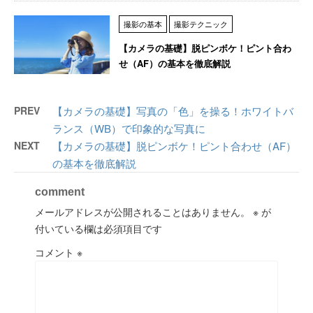
撮影の基本
撮影テクニック
【カメラの基礎】脱ピンボケ！ピント合わ
せ（AF）の基本を徹底解説
PREV
【カメラの基礎】写真の「色」を操る！ホワイトバ
ランス（WB）で印象的な写真に
NEXT
【カメラの基礎】脱ピンボケ！ピント合わせ（AF）
の基本を徹底解説
comment
メールアドレスが公開されることはありません。
※
が
付いている欄は必須項目です
コメント
※