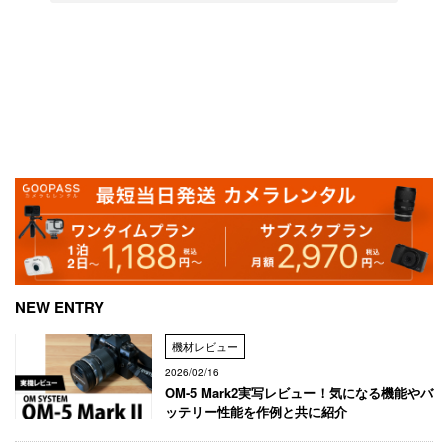
NEW ENTRY
機材レビュー
2026/02/16
OM-5 Mark2実写レビュー！気になる機能やバ
ッテリー性能を作例と共に紹介