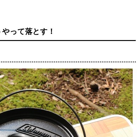
うやって落とす！