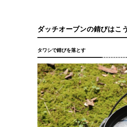
ダッチオーブンの錆びはこ
タワシで錆びを落とす