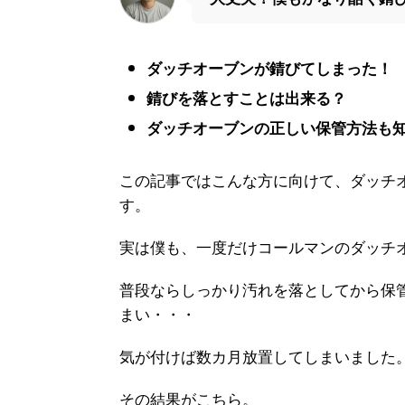
ダッチオーブンが錆びてしまった！
錆びを落とすことは出来る？
ダッチオーブンの正しい保管方法も
この記事ではこんな方に向けて、ダッチ
す。
実は僕も、一度だけコールマンのダッチ
普段ならしっかり汚れを落としてから保
まい・・・
気が付けば数カ月放置してしまいました
その結果がこちら。