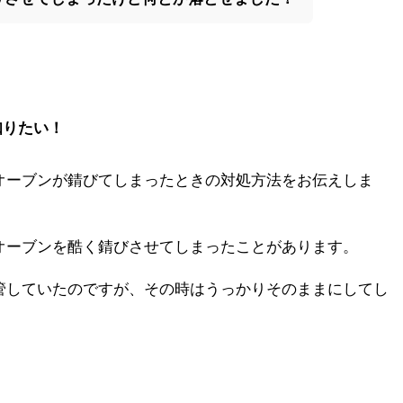
知りたい！
オーブンが錆びてしまったときの対処方法をお伝えしま
オーブンを酷く錆びさせてしまったことがあります。
管していたのですが、その時はうっかりそのままにしてし
。