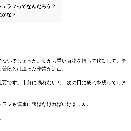
シュラフってなんだろう？
のかな？
。
でないでしょうか。朝から重い荷物を持って移動して、テ
と普段とは違った作業が沢山。
重要です。十分に眠れないと、次の日に疲れを残してしま
ュラフも慎重に選ばなければいけません。
。