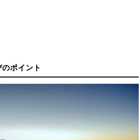
びのポイント