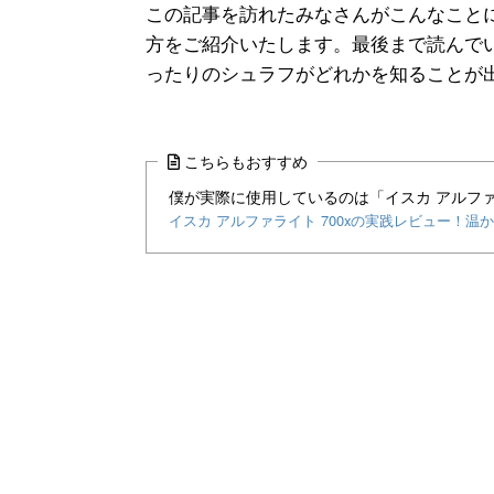
この記事を訪れたみなさんがこんなこと
方をご紹介いたします。最後まで読んで
ったりのシュラフがどれかを知ることが
こちらもおすすめ
僕が実際に使用しているのは「イスカ アルファ
イスカ アルファライト 700xの実践レビュー！