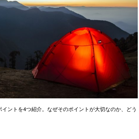
ポイントを4つ紹介。なぜそのポイントが大切なのか、どう