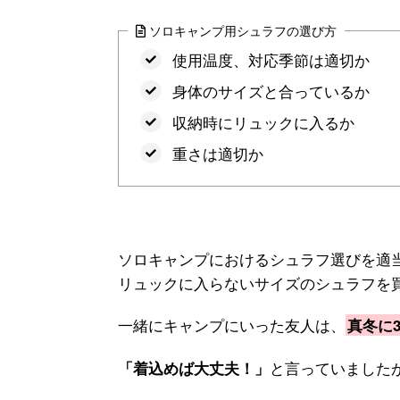
ソロキャンプ用シュラフの選び方
使用温度、対応季節は適切か
身体のサイズと合っているか
収納時にリュックに入るか
重さは適切か
ソロキャンプにおけるシュラフ選びを適
リュックに入らないサイズのシュラフを
一緒にキャンプにいった友人は、
真冬に
と言っていました
「着込めば大丈夫！」