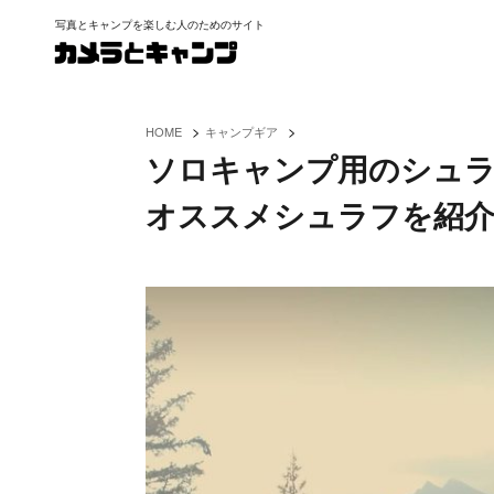
写真とキャンプを楽しむ人のためのサイト
>
>
HOME
キャンプギア
ソロキャンプ用のシュラ
オススメシュラフを紹