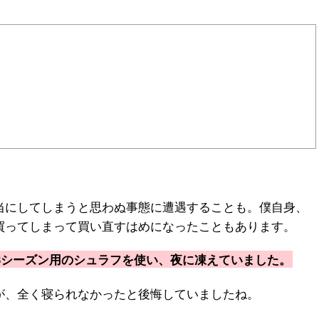
当にしてしまうと思わぬ事態に遭遇することも。僕自身、
買ってしまって買い直すはめになったこともあります。
3シーズン用のシュラフを使い、夜に凍えていました。
が、全く寝られなかったと後悔していましたね。