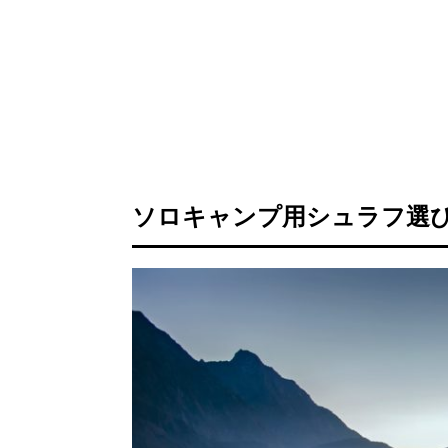
ソロキャンプ用シュラフ選