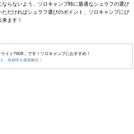
にならないよう、ソロキャンプ時に最適なシュラフの選び
いただければシュラフ選びのポイント、ソロキャンプにぴ
出来ます！
ライト700X」です！ソロキャンプにおすすめ！
温かさ、収納性を徹底解説！