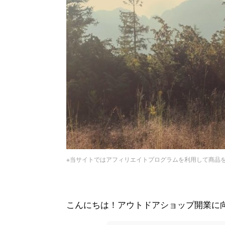
※当サイトではアフィリエイトプログラムを利用して商品
こんにちは！アウトドアショップ開業に