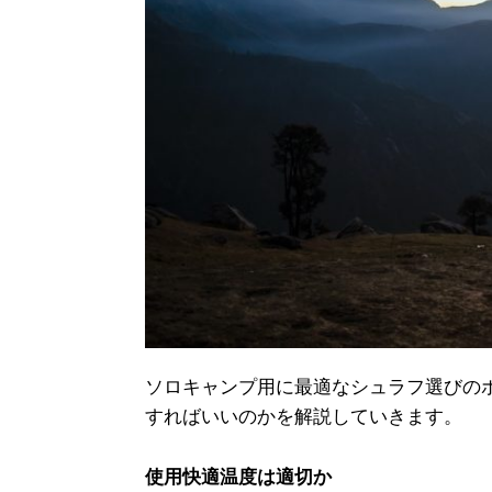
ソロキャンプ用に最適なシュラフ選びの
すればいいのかを解説していきます。
使用快適温度は適切か