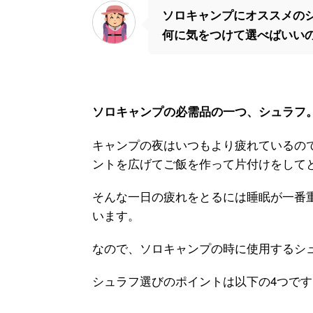
ソロキャンプにオススメの
何に気をつけて選べばいい
ソロキャンプの必需品の一つ、シュラフ
キャンプの夜はいつもより疲れているの
ントを広げてご飯を作って片付けをして
そんな一日の疲れをとるには睡眠が一番
います。
なので、ソロキャンプの時に使用するシ
シュラフ選びのポイントは以下の4つです