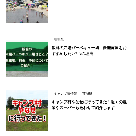
埼玉県
飯能の穴場バーベキュー場｜飯能河原をお
すすめしたい7つの理由
キャンプ場情報
茨城県
キャンプ村やなせに行ってきた！近くの温
泉やスーパーもあわせて紹介します