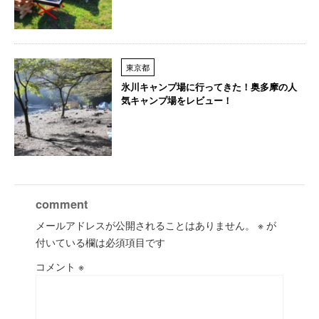
東京都
氷川キャンプ場に行ってきた！奥多摩の人
気キャンプ場をレビュー！
comment
メールアドレスが公開されることはありません。
※
が
付いている欄は必須項目です
コメント
※