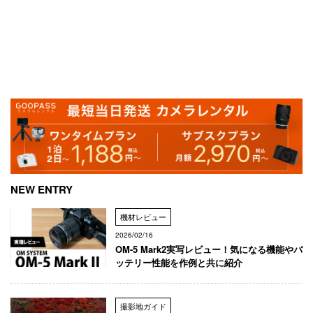
NEW ENTRY
機材レビュー
2026/02/16
OM-5 Mark2実写レビュー！気になる機能やバ
ッテリー性能を作例と共に紹介
撮影地ガイド