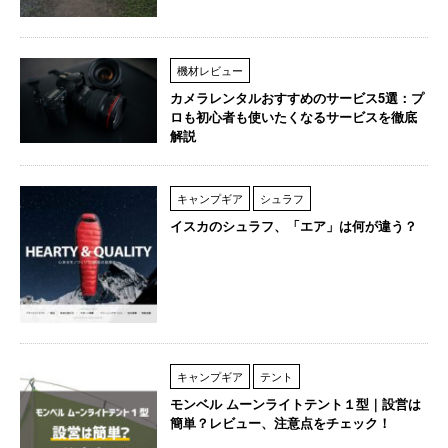
機材レビュー
カメラレンタルおすすめのサービス5選：プ
ロも初心者も使いたくなるサービスを徹底
解説
キャンプギア
シュラフ
イスカのシュラフ、「エア」は何が違う？
キャンプギア
テント
モンベル ムーンライトテント１型｜設営は
簡単？レビュー、注意点をチェック！