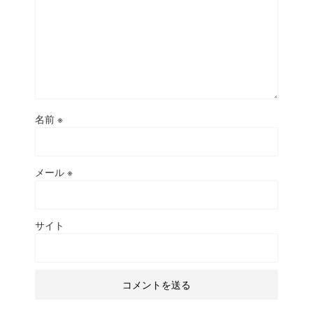
名前
※
メール
※
サイト