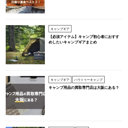
キャンプギア
【必須アイテム】キャンプ初心者におすす
めしたいキャンプギアまとめ
キャンプギア
ハウトゥーキャンプ
キャンプ用品の買取専門店は大阪にある？