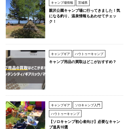
キャンプ場情報
茨城県
親沢公園キャンプ場に行ってきました！気
になる釣り、温泉情報もあわせてチェッ
ク！
キャンプギア
ハウトゥーキャンプ
キャンプ用品の買取はどこがおすすめ？
キャンプギア
ソロキャンプ入門
ハウトゥーキャンプ
【ソロキャンプ初心者向け】必要なキャン
プ道具10選