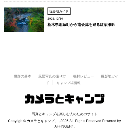
撮影地ガイド
2023/12/30
栃木県那須町から南会津を巡る紅葉撮影
撮影の基本
風景写真の撮り方
機材レビュー
撮影地ガイ
ド
キャンプ場情報
写真とキャンプを楽しむ人のためのサイト
Copyright© カメラとキャンプ。 , 2026 All Rights Reserved Powered by
AFFINGER4
.