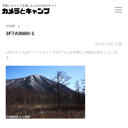
写真とキャンプを楽しむ人のためのサイト
>
HOME
3F7A9880-1
2024/2/28
公開
※当サイトではアフィリエイトプログラムを利用して商品を紹介していま
す。