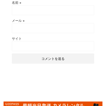
名前
※
メール
※
サイト