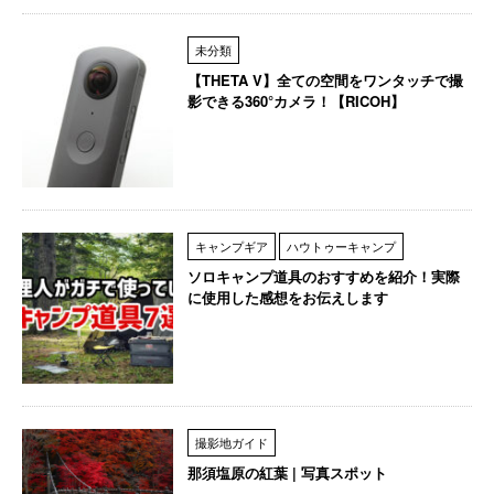
未分類
【THETA V】全ての空間をワンタッチで撮
影できる360°カメラ！【RICOH】
キャンプギア
ハウトゥーキャンプ
ソロキャンプ道具のおすすめを紹介！実際
に使用した感想をお伝えします
撮影地ガイド
那須塩原の紅葉 | 写真スポット