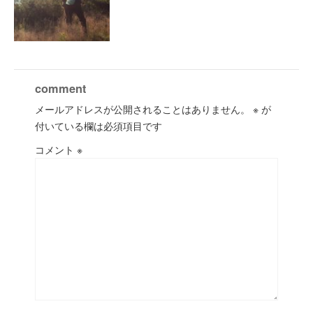
comment
メールアドレスが公開されることはありません。
※
が
付いている欄は必須項目です
コメント
※