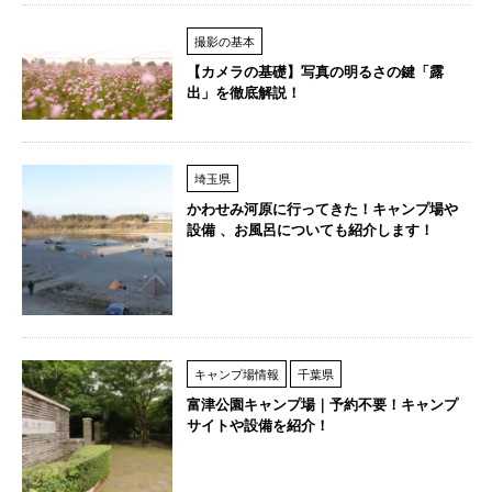
撮影の基本
【カメラの基礎】写真の明るさの鍵「露
出」を徹底解説！
埼玉県
かわせみ河原に行ってきた！キャンプ場や
設備 、お風呂についても紹介します！
キャンプ場情報
千葉県
富津公園キャンプ場｜予約不要！キャンプ
サイトや設備を紹介！