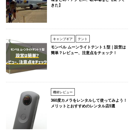
きた】
キャンプギア
テント
モンベル ムーンライトテント１型｜設営は
簡単？レビュー、注意点をチェック！
機材レビュー
360度カメラをレンタルして使ってみよう！
メリットとおすすめのレンタル店5選