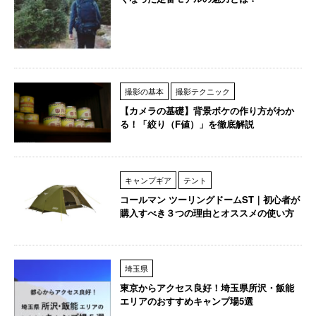
撮影の基本
撮影テクニック
【カメラの基礎】背景ボケの作り方がわか
る！「絞り（F値）」を徹底解説
キャンプギア
テント
コールマン ツーリングドームST｜初心者が
購入すべき３つの理由とオススメの使い方
埼玉県
東京からアクセス良好！埼玉県所沢・飯能
エリアのおすすめキャンプ場5選