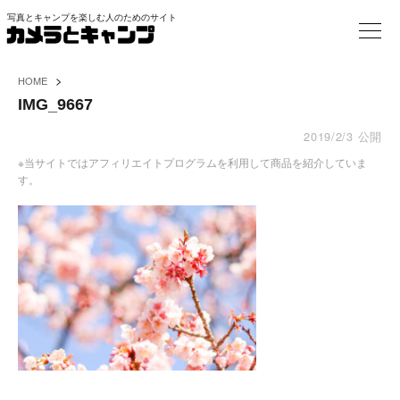
写真とキャンプを楽しむ人のためのサイト
>
HOME
IMG_9667
2019/2/3
公開
※当サイトではアフィリエイトプログラムを利用して商品を紹介していま
す。