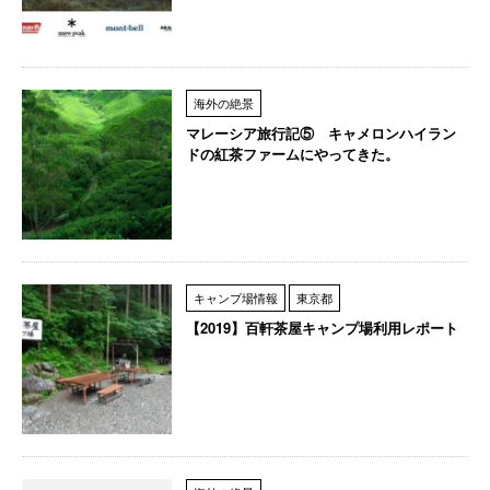
海外の絶景
マレーシア旅行記⑤ キャメロンハイラン
ドの紅茶ファームにやってきた。
キャンプ場情報
東京都
【2019】百軒茶屋キャンプ場利用レポート