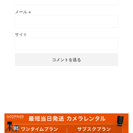
メール
※
サイト