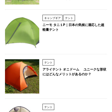
キャンプギア
テント
ニーモ タニ１P｜日本の気候に適応した超
軽量テント
テント
アライテント オニドーム ユニークな形状
にはどんなメリットがあるのか？
テント