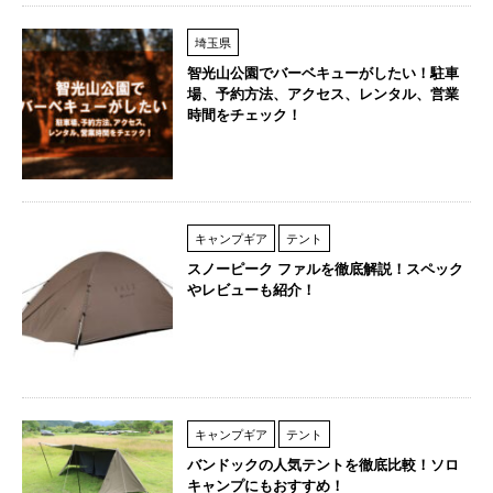
埼玉県
智光山公園でバーベキューがしたい！駐車
場、予約方法、アクセス、レンタル、営業
時間をチェック！
キャンプギア
テント
スノーピーク ファルを徹底解説！スペック
やレビューも紹介！
キャンプギア
テント
バンドックの人気テントを徹底比較！ソロ
キャンプにもおすすめ！