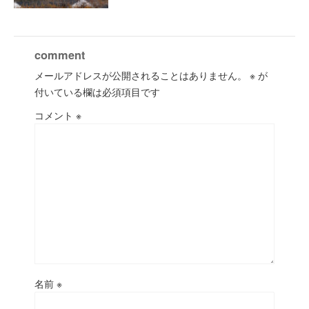
comment
メールアドレスが公開されることはありません。
※
が
付いている欄は必須項目です
コメント
※
名前
※