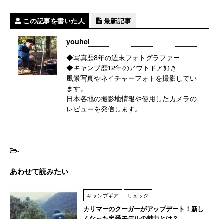
この記事を書いた人
最新記事
youhei
◆写真歴8年の週末フォトグラファー
◆キャンプ歴12年のアウトドア好き
風景写真やネイチャーフォトを撮影してい
ます。
日本各地の撮影地情報や使用したカメラの
レビューを発信します。
-
あわせて読みたい
キャンプギア
リュック
カリマーのクーガーがアップデート！新し
くなった定番モデルの魅力とは？