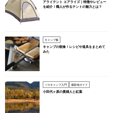
アライテント エアライズ｜特徴やレビュー
を紹介！職人が作るテントの魅力とは？
キャンプ飯
キャンプの朝食！レシピや道具をまとめて
みた
ソロキャンプ入門
撮影地ガイド
小田代ヶ原の貴婦人と紅葉