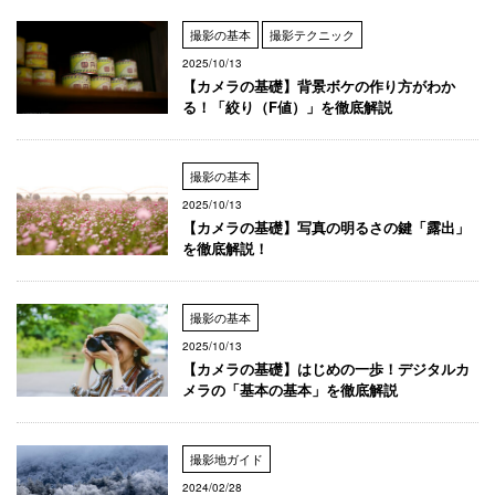
撮影の基本
撮影テクニック
2025/10/13
【カメラの基礎】背景ボケの作り方がわか
る！「絞り（F値）」を徹底解説
撮影の基本
2025/10/13
【カメラの基礎】写真の明るさの鍵「露出」
を徹底解説！
撮影の基本
2025/10/13
【カメラの基礎】はじめの一歩！デジタルカ
メラの「基本の基本」を徹底解説
撮影地ガイド
2024/02/28