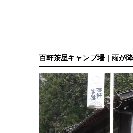
百軒茶屋キャンプ場｜雨が