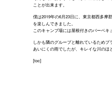
ことが出来ます。
僕は2019年の6月23日に、東京都西多
を楽しんできました。
このキャンプ場には屋根付きのバーベキ
しかも隣のグループと離れているためプ
あいにくの雨でしたが、キレイな川のほ
[toc]