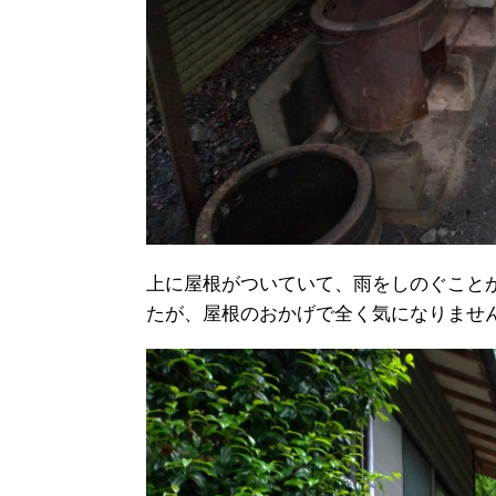
上に屋根がついていて、雨をしのぐこと
たが、屋根のおかげで全く気になりませ