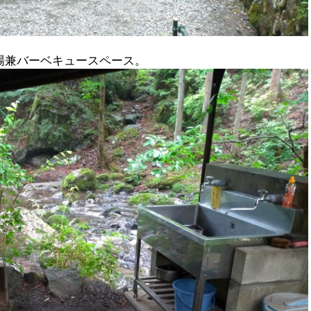
場兼バーベキュースペース。