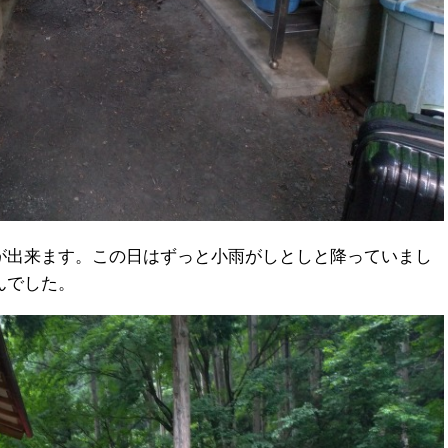
が出来ます。この日はずっと小雨がしとしと降っていまし
んでした。