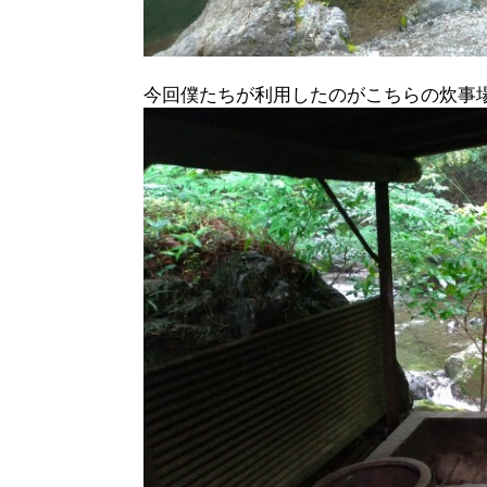
今回僕たちが利用したのがこちらの炊事