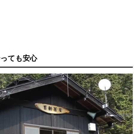
降っても安心