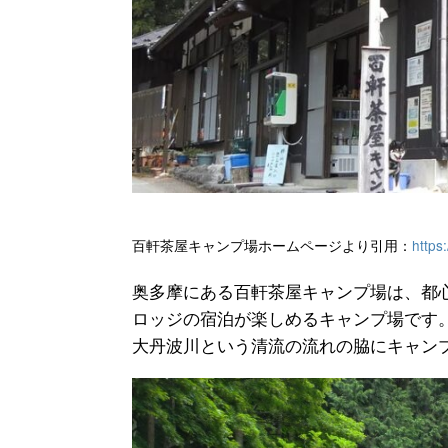
百軒茶屋キャンプ場ホームページより引用：
https
奥多摩にある百軒茶屋キャンプ場は、都
ロッジの宿泊が楽しめるキャンプ場です
大丹波川という清流の流れの脇にキャン