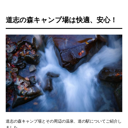
道志の森キャンプ場は快適、安心！
道志の森キャンプ場とその周辺の温泉、道の駅についてご紹介し
ました。