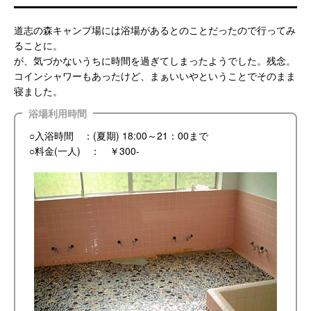
道志の森キャンプ場には浴場があるとのことだったので行ってみ
ることに。
が、気づかないうちに時間を過ぎてしまったようでした。残念。
コインシャワーもあったけど、まぁいいやということでそのまま
寝ました。
浴場利用時間
○入浴時間 ：(夏期) 18:00～21：00まで
○料金(一人) ： ￥300-