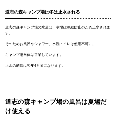
道志の森キャンプ場は冬は止水される
道志の森キャンプ場の水道は、冬場は凍結防止のため止水されま
す。
そのためお風呂やシャワー、水洗トイレは使用不可に。
キャンプ場自体は営業しています。
止水の解除は翌年4月頃になります。
道志の森キャンプ場の風呂は夏場だ
け使える