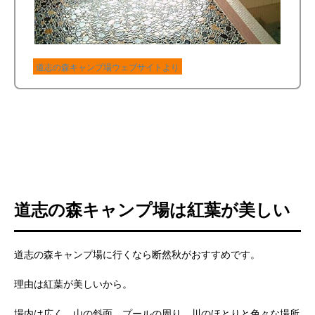
道志の森キャンプ場ウェブサイトより
道志の森キャンプ場は紅葉が美しい
道志の森キャンプ場に行くなら断然秋がおすすめです。
理由は紅葉が美しいから。
場内は広く、山の斜面、プールの周り、川のほとりと色々な場所