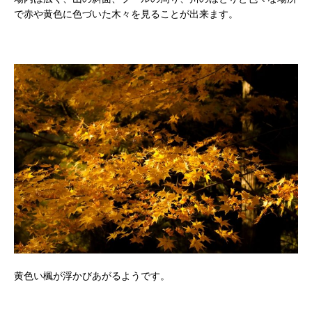
で赤や黄色に色づいた木々を見ることが出来ます。
黄色い楓が浮かびあがるようです。