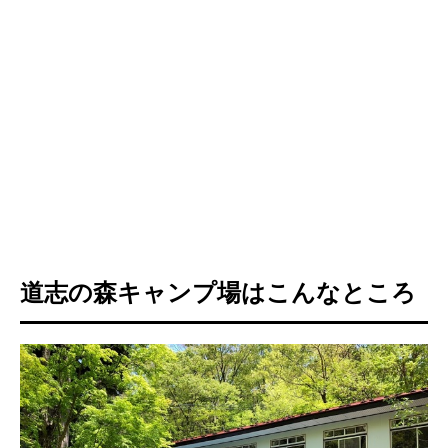
道志の森キャンプ場はこんなところ