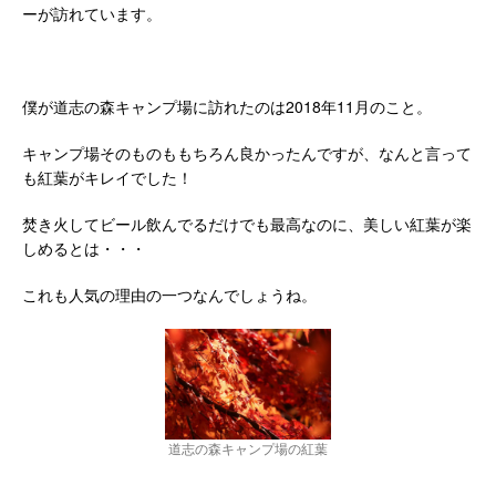
ーが訪れています。
僕が道志の森キャンプ場に訪れたのは2018年11月のこと。
キャンプ場そのものももちろん良かったんですが、なんと言って
も紅葉がキレイでした！
焚き火してビール飲んでるだけでも最高なのに、美しい紅葉が楽
しめるとは・・・
これも人気の理由の一つなんでしょうね。
道志の森キャンプ場の紅葉