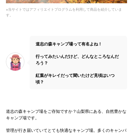
※当サイトではアフィリエイトプログラムを利用して商品を紹介していま
す。
道志の森キャンプ場って有名よね！
行ってみたいんだけど、どんなところなんだ
ろう？
紅葉がキレイだって聞いたけど見頃はいつ
頃？
道志の森キャンプ場をご存知ですか？山梨県にある、自然豊かな
キャンプ場です。
管理が行き届いていてとても快適なキャンプ場。多くのキャンパ