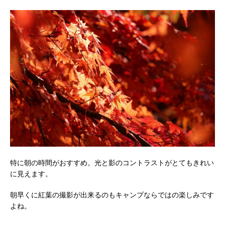
特に朝の時間がおすすめ。光と影のコントラストがとてもきれい
に見えます。
朝早くに紅葉の撮影が出来るのもキャンプならではの楽しみです
よね。