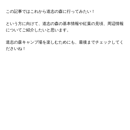
この記事ではこれから道志の森に行ってみたい！
という方に向けて、道志の森の基本情報や紅葉の見頃、周辺情報
についてご紹介したいと思います。
道志の森キャンプ場を楽しむためにも、最後までチェックしてく
ださいね！