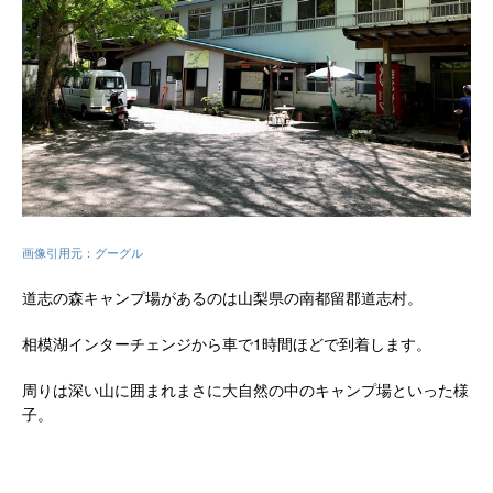
画像引用元：グーグル
道志の森キャンプ場があるのは山梨県の南都留郡道志村。
相模湖インターチェンジから車で1時間ほどで到着します。
周りは深い山に囲まれまさに大自然の中のキャンプ場といった様
子。