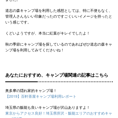
道志の森キャンプ場を利用した感想としては、特に不便もなく、
管理人さんもいい印象だったのですごくいいイメージを持ったと
いう感じです。
くどいようですが、本当に紅葉がキレイでしたよ！
秋の季節にキャンプ場を探しているのであればぜひ道志の森キャ
ンプ場を利用してみてくださいね！
あなたにおすすめ、キャンプ場関連の記事はこちら
奥多摩の隠れ家的キャンプ場！
【2019】百軒茶屋キャンプ場利用レポート
埼玉県の飯能も良いキャンプ場が沢山ありますよ！
東京からアクセス良好！埼玉県所沢・飯能エリアのおすすめキャ