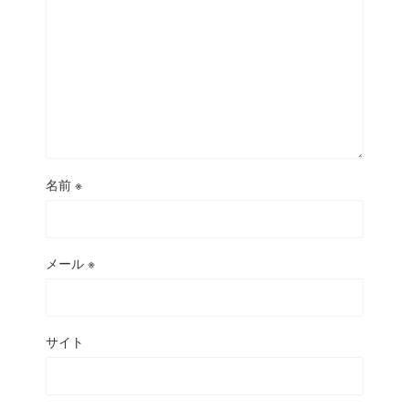
名前
※
メール
※
サイト