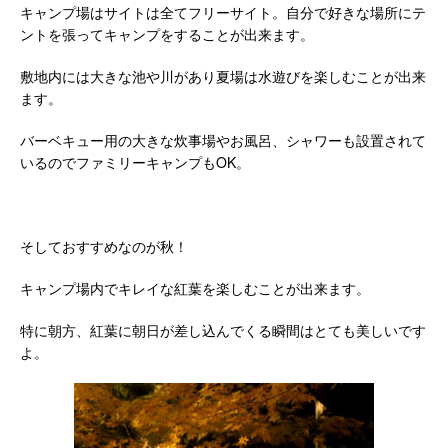
キャンプ場はサイトは全てフリーサイト。自分で好きな場所にテ
ントを張ってキャンプをすることが出来ます。
敷地内には大きな池や川があり夏場は水遊びを楽しむことが出来
ます。
バーベキュー用の大きな炊事場やお風呂、シャワーも設置されて
いるのでファミリーキャンプもOK。
そしておすすめなのが秋！
キャンプ場内でキレイな紅葉を楽しむことが出来ます。
特に朝方、紅葉に朝日が差し込んでくる瞬間はとても美しいです
よ。