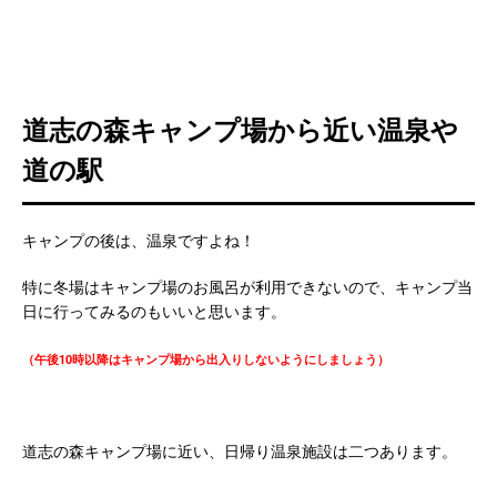
道志の森キャンプ場から近い温泉や
道の駅
キャンプの後は、温泉ですよね！
特に冬場はキャンプ場のお風呂が利用できないので、キャンプ当
日に行ってみるのもいいと思います。
（午後10時以降はキャンプ場から出入りしないようにしましょう）
道志の森キャンプ場に近い、日帰り温泉施設は二つあります。