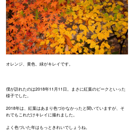
オレンジ、黄色、緑がキレイです。
僕が訪れたのは2018年11月11日。まさに紅葉のピークといった
様子でした。
2018年は、紅葉はあまり色づかなかったと聞いていますが、そ
れでもこれだけキレイに撮れました。
よく色づいた年はもっときれいでしょうね。