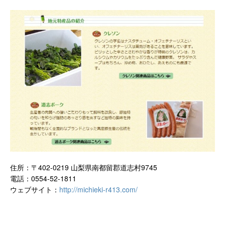
住所：〒402-0219 山梨県南都留郡道志村9745
電話：0554-52-1811
ウェブサイト：
http://michieki-r413.com/