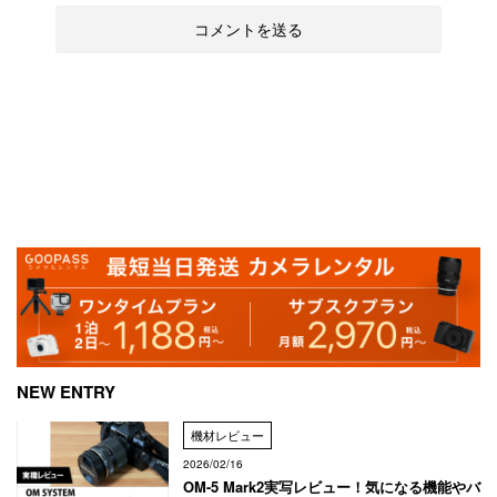
NEW ENTRY
機材レビュー
2026/02/16
OM-5 Mark2実写レビュー！気になる機能やバ