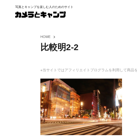
写真とキャンプを楽しむ人のためのサイト
>
HOME
比較明2-2
※当サイトではアフィリエイトプログラムを利用して商品