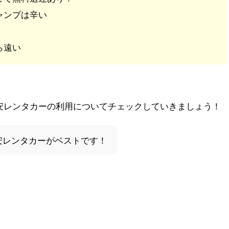
ャンプは辛い
ら遠い
安レンタカーの利用についてチェックしていきましょう！
安レンタカーがベストです！