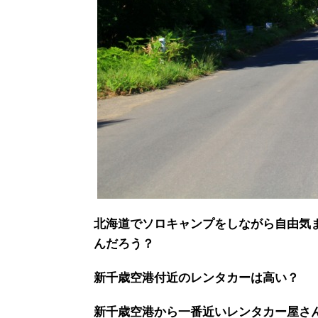
北海道でソロキャンプをしながら自由気
んだろう？
新千歳空港付近のレンタカーは高い？
新千歳空港から一番近いレンタカー屋さ