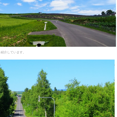
を紹介しています。