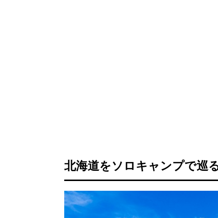
北海道をソロキャンプで巡