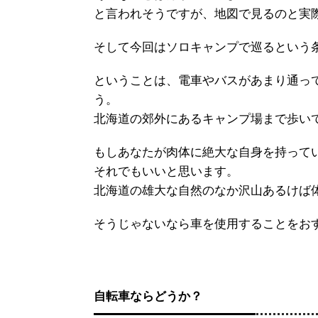
と言われそうですが、地図で見るのと実
そして今回はソロキャンプで巡るという
ということは、電車やバスがあまり通っ
う。
北海道の郊外にあるキャンプ場まで歩い
もしあなたが肉体に絶大な自身を持って
それでもいいと思います。
北海道の雄大な自然のなか沢山あるけば
そうじゃないなら車を使用することをお
自転車ならどうか？