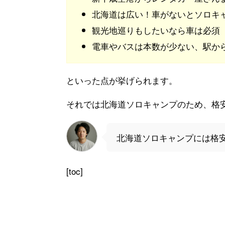
北海道は広い！車がないとソロキ
観光地巡りもしたいなら車は必須
電車やバスは本数が少ない、駅か
といった点が挙げられます。
それでは北海道ソロキャンプのため、格
北海道ソロキャンプには格
[toc]