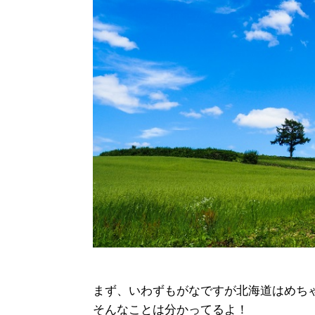
まず、いわずもがなですが北海道はめち
そんなことは分かってるよ！