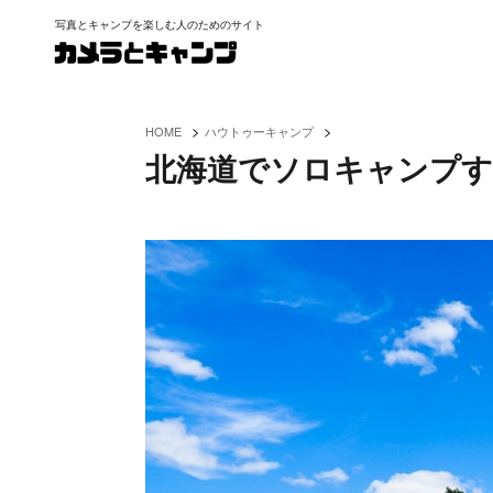
写真とキャンプを楽しむ人のためのサイト
>
>
HOME
ハウトゥーキャンプ
北海道でソロキャンプ