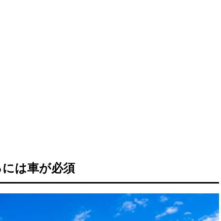
るには車が必須