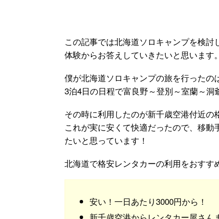
この記事では北海道ソロキャンプを検討
体験からお答えしていきたいと思います
僕が北海道ソロキャンプの旅を行ったのは2
3泊4日の日程で富良野～登別～室蘭～洞
その時に利用したのが新千歳空港付近の
これが実に安くて快適だったので、移動
たいと思っています！
北海道で格安レンタカーの利用をおすす
安い！一日あたり3000円から！
新千歳空港からレンタカー屋さん