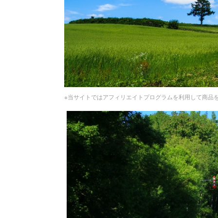
※当サイトではアフィリエイトプログラムを利用して商品