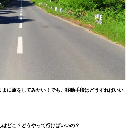
ままに旅をしてみたい！
でも、移動手段はどうすればいい
んはどこ？どうやって行けばいいの？