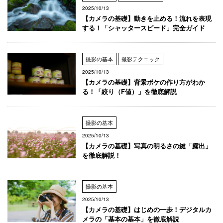
2025/10/13
【カメラの基礎】動きを止める！流れを表現
する！「シャッタースピード」完全ガイド
撮影の基本
撮影テクニック
2025/10/13
【カメラの基礎】背景ボケの作り方がわか
る！「絞り（F値）」を徹底解説
撮影の基本
2025/10/13
【カメラの基礎】写真の明るさの鍵「露出」
を徹底解説！
撮影の基本
2025/10/13
【カメラの基礎】はじめの一歩！デジタルカ
メラの「基本の基本」を徹底解説