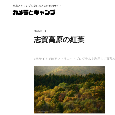
写真とキャンプを楽しむ人のためのサイト
>
HOME
志賀高原の紅葉
※当サイトではアフィリエイトプログラムを利用して商品